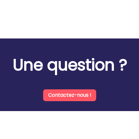
Une question ?
Contactez-nous !