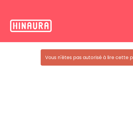
Vous n'êtes pas autorisé à lire cette pa