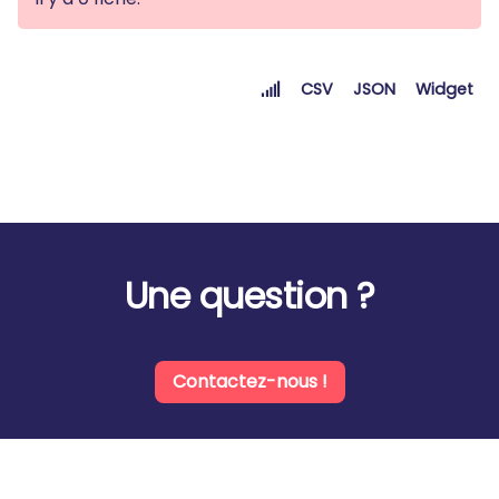
CSV
JSON
Widget
Une question ?
Contactez-nous !