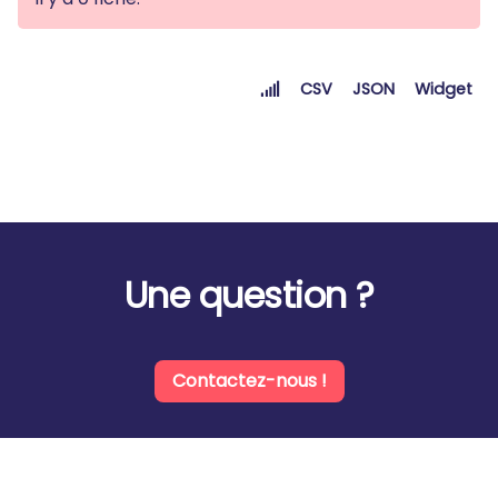
CSV
JSON
Widget
Une question ?
Contactez-nous !