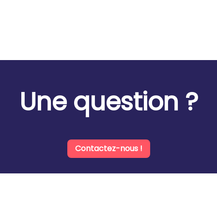
Une question ?
Contactez-nous !