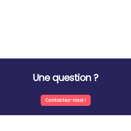
Une question ?
Contactez-nous !