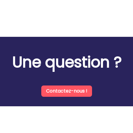
Une question ?
Contactez-nous !