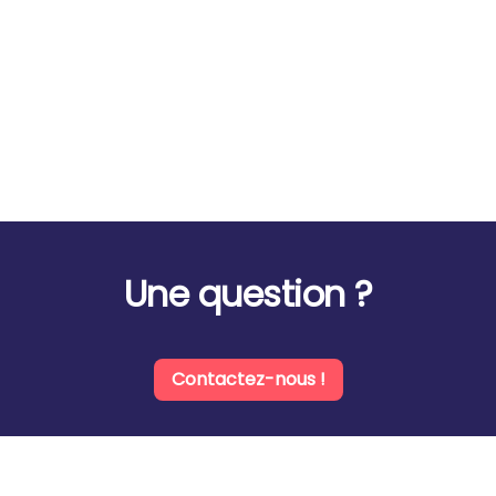
Une question ?
Contactez-nous !