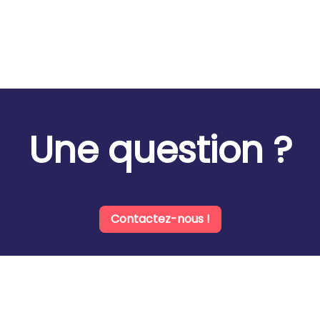
Une question ?
Contactez-nous !