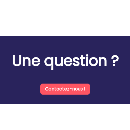
Une question ?
Contactez-nous !