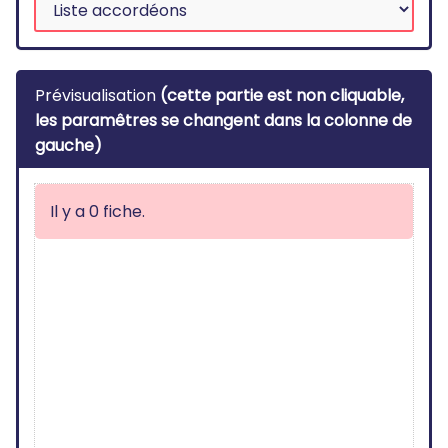
Prévisualisation
(cette partie est non cliquable,
les paramêtres se changent dans la colonne de
gauche)