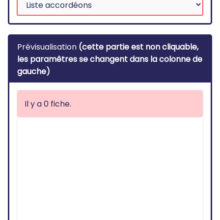
Prévisualisation
(cette partie est non cliquable,
les paramêtres se changent dans la colonne de
gauche)