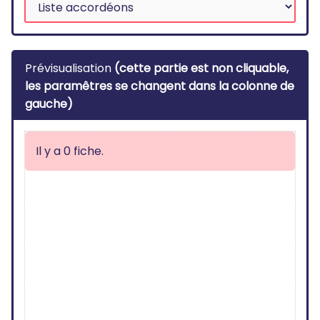
Prévisualisation
(cette partie est non cliquable,
les paramêtres se changent dans la colonne de
gauche)