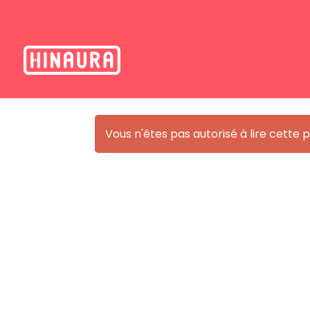
Vous n'êtes pas autorisé à lire cette pa