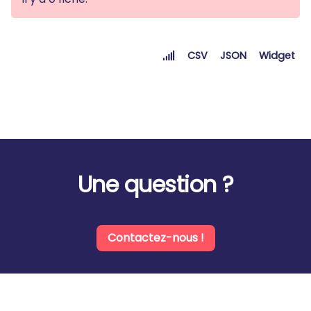
CSV
JSON
Widget
Une question ?
Contactez-nous !