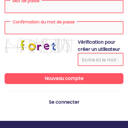
Mot de passe
Confirmation du mot de passe
Vérification pour
créer un utilisateur
Se connecter