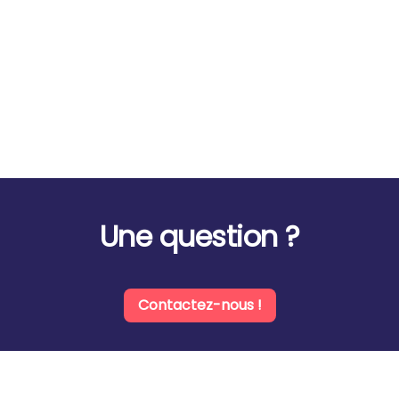
Une question ?
Contactez-nous !