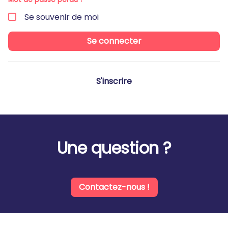
Se souvenir de moi
Se connecter
S'inscrire
Une question ?
Contactez-nous !