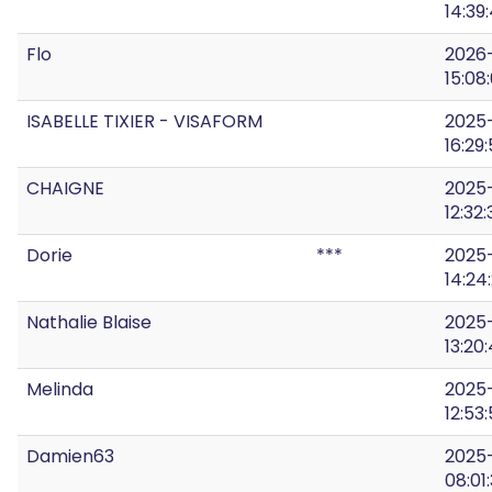
14:39
Flo
2026
15:08:
ISABELLE TIXIER - VISAFORM
2025-
16:29
CHAIGNE
2025
12:32:
Dorie
***
2025
14:24
Nathalie Blaise
2025
13:20
Melinda
2025
12:53:
Damien63
2025
08:01